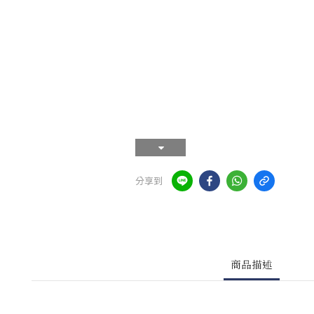
分享到
商品描述