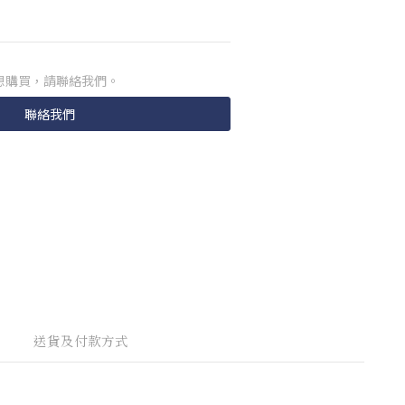
想購買，請聯絡我們。
聯絡我們
送貨及付款方式