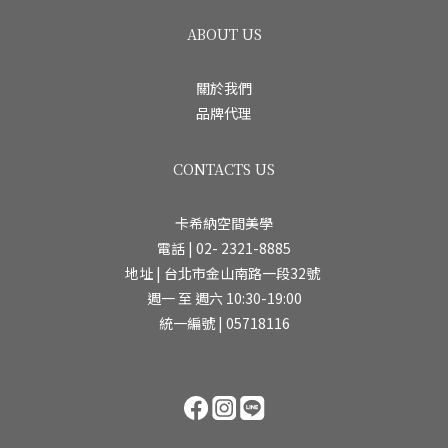
ABOUT US
關於我們
品牌代理
CONTACTS US
卡希納空間美學
電話 | 02- 2321-8885
地址 | 台北市金山南路一段32號
週一 至 週六 10:30-19:00
統一編號 | 05718116