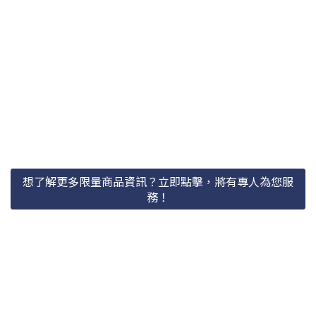
想了解更多限量商品資訊？立即點擊，將有專人為您服
務！