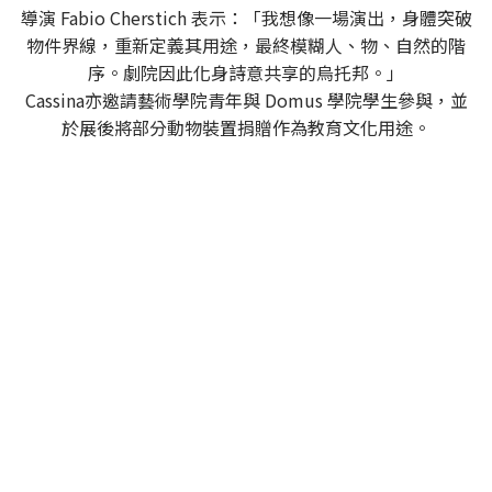
導演 Fabio Cherstich 表示：「我想像一場演出，身體突破
物件界線，重新定義其用途，最終模糊人、物、自然的階
序。劇院因此化身詩意共享的烏托邦。」
Cassina亦邀請藝術學院青年與 Domus 學院學生參與，並
於展後將部分動物裝置捐贈作為教育文化用途。