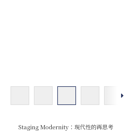
Staging Modernity：現代性的再思考