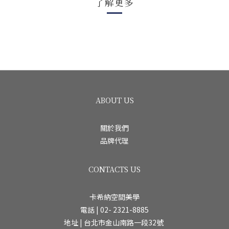
了解更多
ABOUT US
關於我們
品牌代理
CONTACTS US
卡希納空間美學
電話 | 02- 2321-8885
地址 | 台北市金山南路一段32號