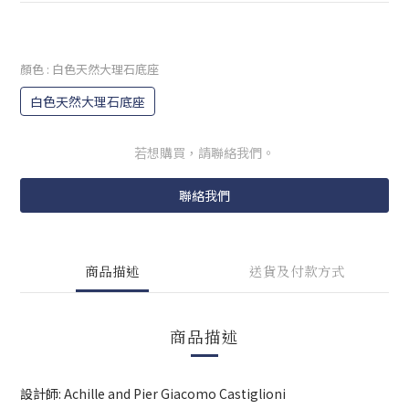
顏色
: 白色天然大理石底座
白色天然大理石底座
若想購買，請聯絡我們。
聯絡我們
商品描述
送貨及付款方式
商品描述
設計師: Achille and Pier Giacomo Castiglioni