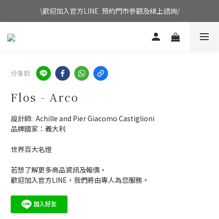
\歡迎加入官方LINE  預約門市參觀及線上諮詢/
分享到
Flos - Arco
設計師:  Achille and Pier Giacomo Castiglioni
品牌國家：義大利
世界百大名燈
若想了解更多商品資訊及報價，
歡迎加入官方LINE，我們將由專人為您服務。