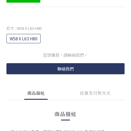
尺寸
: W58 X L63 H80
W58 X L63 H80
若想購買，請聯絡我們。
聯絡我們
商品描述
送貨及付款方式
商品描述