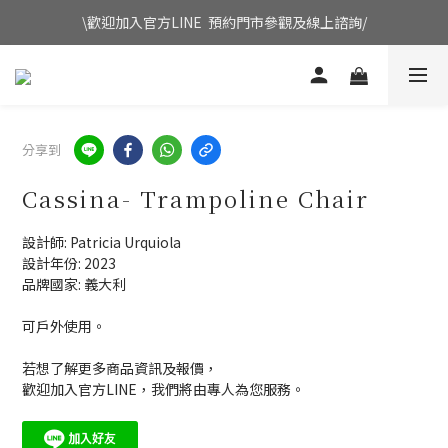
\歡迎加入官方LINE  預約門市參觀及線上諮詢/
分享到
Cassina- Trampoline Chair
設計師: Patricia Urquiola
設計年份: 2023
品牌國家: 義大利
可戶外使用。
若想了解更多商品資訊及報價，
歡迎加入官方LINE，我們將由專人為您服務。