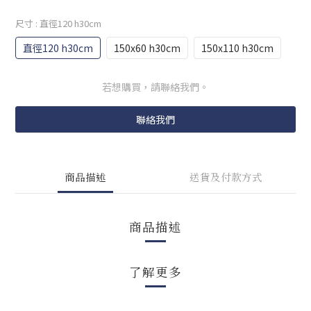
尺寸
: 直徑120 h30cm
直徑120 h30cm
150x60 h30cm
150x110 h30cm
若想購買，請聯絡我們。
聯絡我們
商品描述
送貨及付款方式
商品描述
了解更多