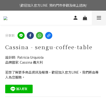
\歡迎加入官方LINE  預約門市參觀及線上諮詢/
分享到
Cassina - sengu-coffee-table
設計師:  Patricia Urquiola 
品牌國家: Cassina 義大利
若想了解更多商品資訊及報價，歡迎加入官方LINE，我們將由專
人為您服務。