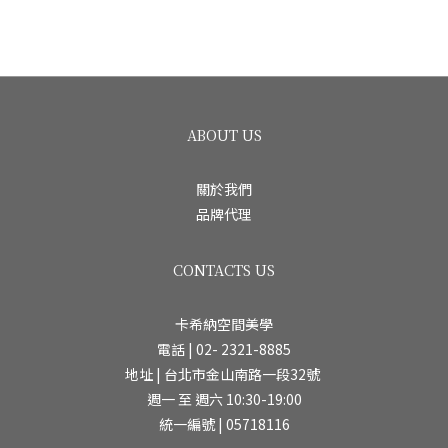
ABOUT US
關於我們
品牌代理
CONTACTS US
卡希納空間美學
電話 | 02- 2321-8885
地址 | 台北市金山南路一段32號
週一 至 週六 10:30-19:00
統一編號 | 05718116