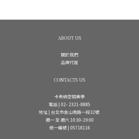
ABOUT US
關於我們
品牌代理
CONTACTS US
卡希納空間美學
電話 | 02- 2321-8885
地址 | 台北市金山南路一段32號
週一 至 週六 10:30-19:00
統一編號 | 05718116