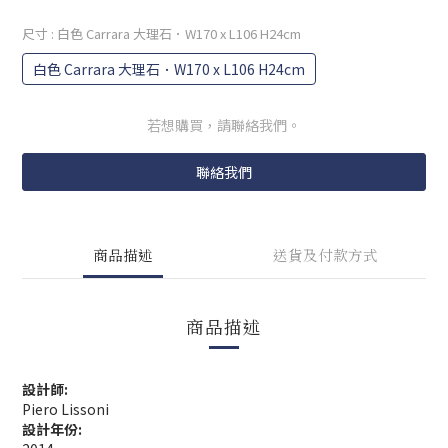
尺寸
: 白色 Carrara 大理石．W170 x L106 H24cm
白色 Carrara 大理石．W170 x L106 H24cm
若想購買，請聯絡我們。
聯絡我們
商品描述
送貨及付款方式
商品描述
設計師
:
Piero Lissoni
設計年份
: