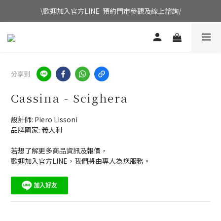
\歡迎加入官方LINE  預約門市參觀及線上諮詢/
分享到
Cassina - Scighera
設計師: Piero Lissoni
品牌國家: 義大利
若想了解更多商品資訊及報價，
歡迎加入官方LINE，我們將由專人為您服務。