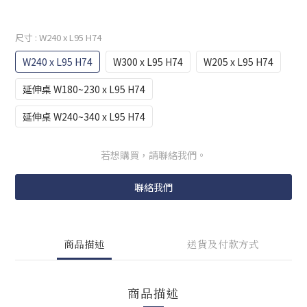
尺寸
: W240 x L95 H74
W240 x L95 H74
W300 x L95 H74
W205 x L95 H74
延伸桌 W180~230 x L95 H74
延伸桌 W240~340 x L95 H74
若想購買，請聯絡我們。
聯絡我們
商品描述
送貨及付款方式
商品描述