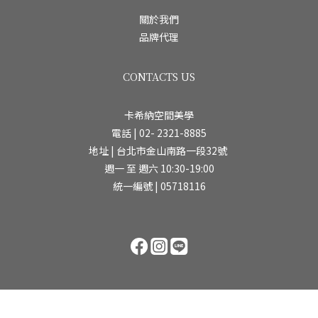
關於我們
品牌代理
CONTACTS US
卡希納空間美學
電話 | 02- 2321-8885
地址 | 台北市金山南路一段32號
週一 至 週六 10:30-19:00
統一編號 | 05718116