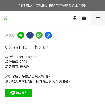
\歡迎加入官方LINE  預約門市參觀及線上諮詢/
分享到
Cassina - Naan
設計師:  Piero Licconi
設計年份: 2009
品牌國家: 義大利
若想了解更多商品資訊及報價，
歡迎加入官方LINE，我們將由專人為您服務。