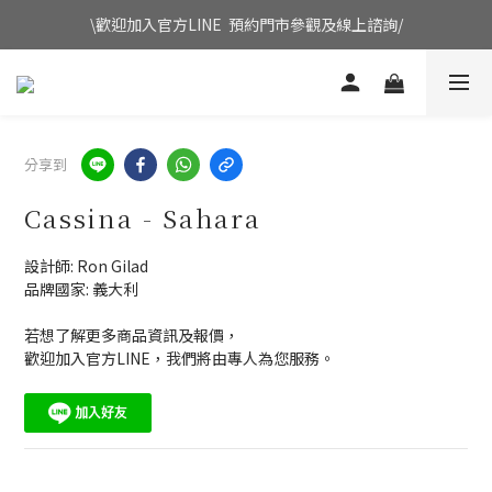
\歡迎加入官方LINE  預約門市參觀及線上諮詢/
分享到
Cassina - Sahara
設計師: Ron Gilad 
品牌國家: 義大利
若想了解更多商品資訊及報價，
歡迎加入官方LINE，我們將由專人為您服務。