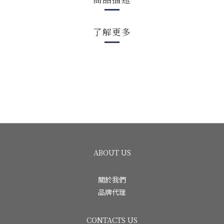
了解更多
ABOUT US
關於我們
品牌代理
CONTACTS US