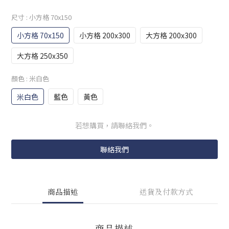
尺寸
: 小方格 70x150
小方格 70x150
小方格 200x300
大方格 200x300
大方格 250x350
顏色
: 米白色
米白色
藍色
黃色
若想購買，請聯絡我們。
聯絡我們
商品描述
送貨及付款方式
商品描述