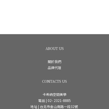
ABOUT US
關於我們
品牌代理
CONTACTS US
卡希納空間美學
電話 | 02- 2321-8885
地址 | 台北市金山南路一段32號