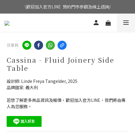
\歡迎加入官方LINE  預約門市參觀及線上諮詢/
分享到
Cassina - Fluid Joinery Side
Table
設計師: Linde Freya Tangelder, 2025
品牌國家: 義大利
若想了解更多商品資訊及報價，歡迎加入官方LINE，我們將由專
人為您服務。