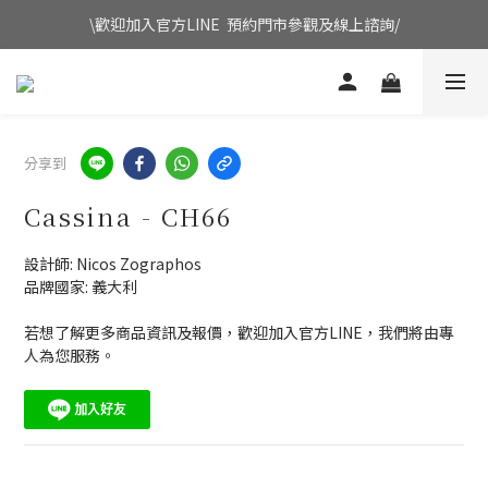
\歡迎加入官方LINE  預約門市參觀及線上諮詢/
分享到
Cassina - CH66
設計師: Nicos Zographos
品牌國家: 義大利
若想了解更多商品資訊及報價，歡迎加入官方LINE，我們將由專
人為您服務。