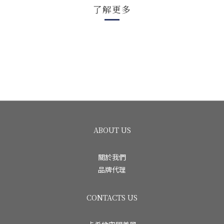
了解更多
ABOUT US
關於我們
品牌代理
CONTACTS US