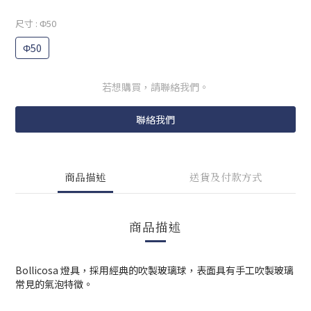
尺寸
: Φ50
Φ50
若想購買，請聯絡我們。
聯絡我們
商品描述
送貨及付款方式
商品描述
Bollicosa 燈具，採用經典的吹製玻璃球，表面具有手工吹製玻璃
常見的氣泡特徵。