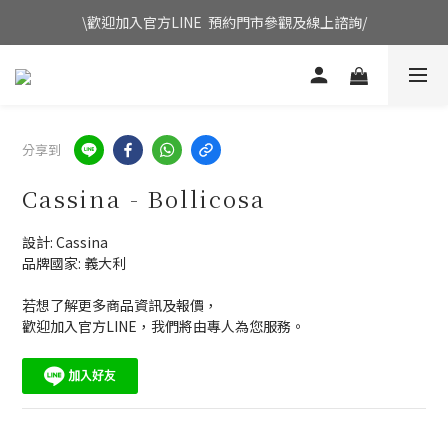
\歡迎加入官方LINE  預約門市參觀及線上諮詢/
分享到
Cassina - Bollicosa
設計: Cassina
品牌國家: 義大利
若想了解更多商品資訊及報價，
歡迎加入官方LINE，我們將由專人為您服務。