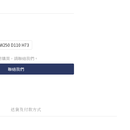
W250 D110 H73
想購買，請聯絡我們。
聯絡我們
送貨及付款方式