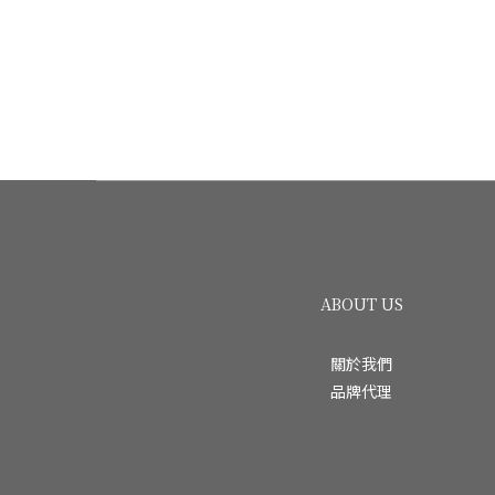
ABOUT US
關於我們
品牌代理