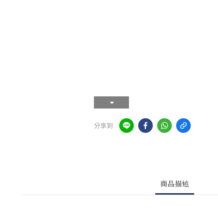
分享到
商品描述