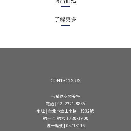
商品描述
了解更多
CONTACTS US
卡希納空間美學
電話 | 02- 2321-8885
地址 | 台北市金山南路一段32號
週一 至 週六 10:30-19:00
統一編號 | 05718116