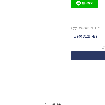
尺寸
: W300 D125 H73
W300 D125 H73
若