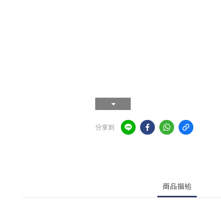
分享到
商品描述