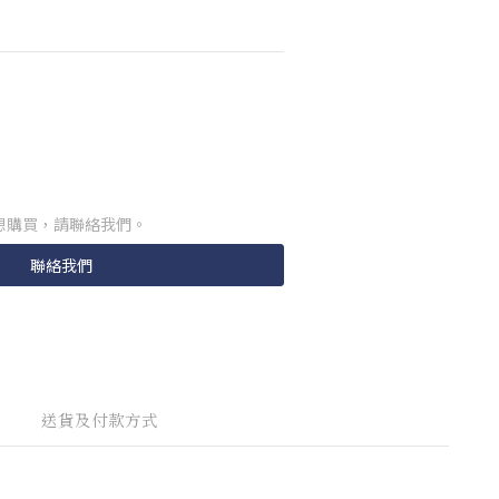
想購買，請聯絡我們。
聯絡我們
送貨及付款方式