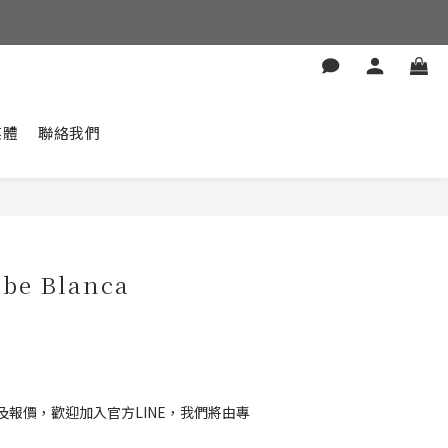
媒體
聯絡我們
ube Blanca
報價，歡迎加入官方LINE，我們將由專