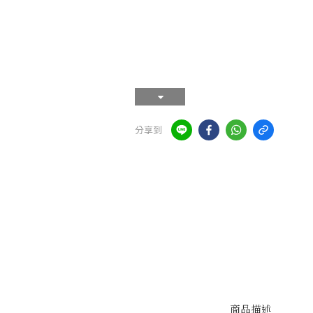
分享到
商品描述