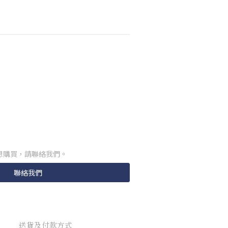
想購買，請聯絡我們。
聯絡我們
送貨及付款方式