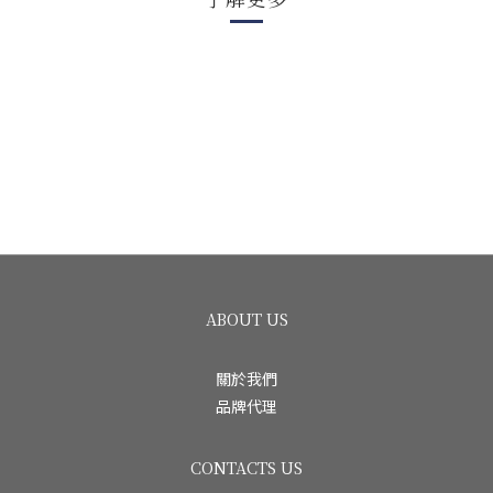
ABOUT US
關於我們
品牌代理
CONTACTS US