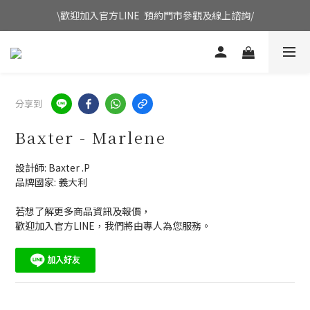
\歡迎加入官方LINE  預約門市參觀及線上諮詢/
分享到
Baxter - Marlene
設計師: Baxter .P
品牌國家: 義大利
若想了解更多商品資訊及報價，
歡迎加入官方LINE，我們將由專人為您服務。