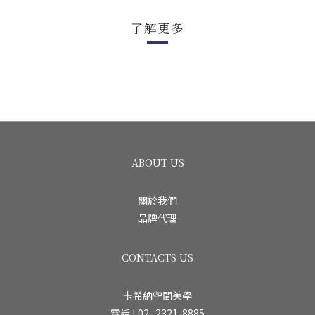
了解更多
ABOUT US
關於我們
品牌代理
CONTACTS US
卡希納空間美學
電話 | 02- 2321-8885