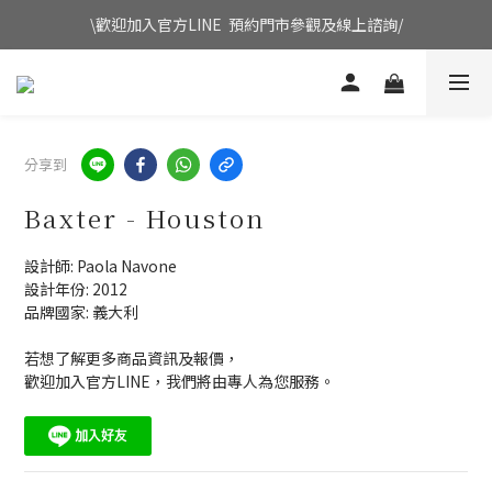
\歡迎加入官方LINE  預約門市參觀及線上諮詢/
分享到
Baxter - Houston
設計師: Paola Navone
設計年份: 2012
品牌國家: 義大利
若想了解更多商品資訊及報價，
歡迎加入官方LINE，我們將由專人為您服務。