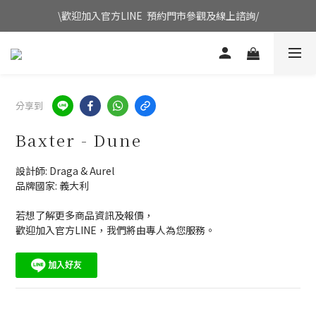
\歡迎加入官方LINE  預約門市參觀及線上諮詢/
分享到
Baxter - Dune
設計師: Draga & Aurel
品牌國家: 義大利
若想了解更多商品資訊及報價，
歡迎加入官方LINE，我們將由專人為您服務。