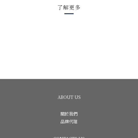
了解更多
ABOUT US
關於我們
品牌代理