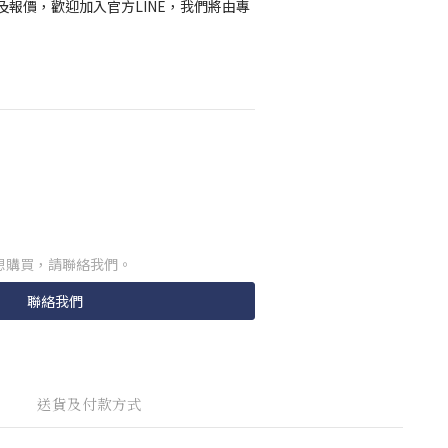
報價，歡迎加入官方LINE，我們將由專
想購買，請聯絡我們。
聯絡我們
送貨及付款方式