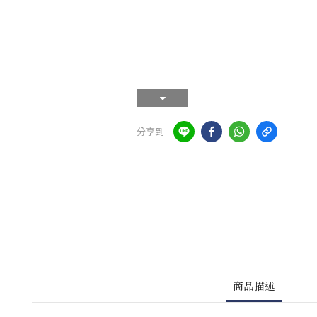
分享到
商品描述