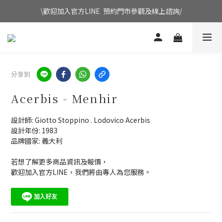
\歡迎加入官方LINE  預約門市參觀及線上諮詢/
分享到
Acerbis - Menhir
設計師: Giotto Stoppino . Lodovico Acerbis
設計年份: 1983
品牌國家: 義大利
若想了解更多商品資訊及報價，
歡迎加入官方LINE，我們將由專人為您服務。