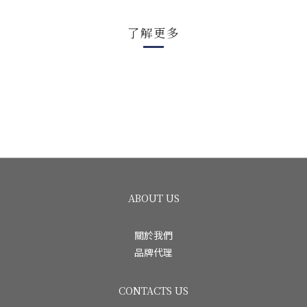
了解更多
ABOUT US
關於我們
品牌代理
CONTACTS US