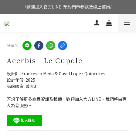
\歡迎加入官方LINE  預約門市參觀及線上諮詢/
分享到
Acerbis - Le Cupole
設計師: Francesco Meda & David Lopez Quincoces
設計年份: 2025
品牌國家: 義大利
若想了解更多商品資訊及報價，歡迎加入官方LINE，我們將由專
人為您服務。