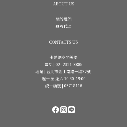
ABOUT US
關於我們
品牌代理
CONTACTS US
卡希納空間美學
電話 | 02- 2321-8885
地址 | 台北市金山南路一段32號
週一 至 週六 10:30-19:00
統一編號 | 05718116