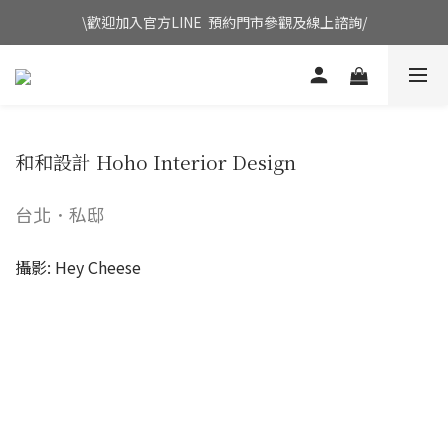
\歡迎加入官方LINE  預約門市參觀及線上諮詢/
和和設計 Hoho Interior Design
台北．私邸
攝影: Hey Cheese