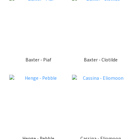
Baxter - Piaf
Baxter - Clotilde
Henge - Pebble
Cassina - Eliomoon