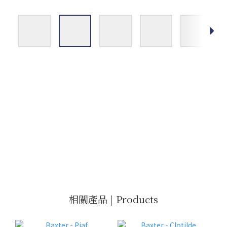
相關產品 | Products