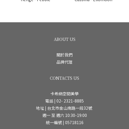
ABOUT US
關於我們
品牌代理
CONTACTS US
卡希納空間美學
電話 | 02- 2321-8885
地址 | 台北市金山南路一段32號
週一 至 週六 10:30-19:00
統一編號 | 05718116