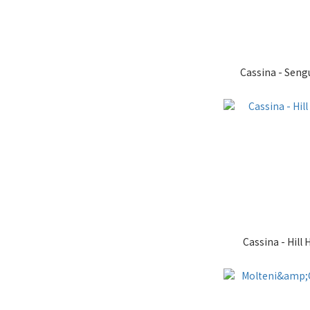
Cassina - Seng
Cassina - Hill