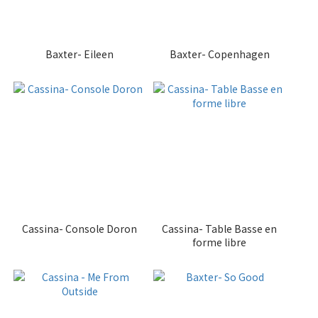
Baxter- Eileen
Baxter- Copenhagen
Cassina- Console Doron
Cassina- Table Basse en
forme libre