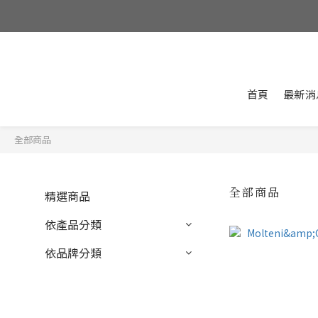
首頁
最新消
全部商品
全部商品
精選商品
依產品分類
依品牌分類