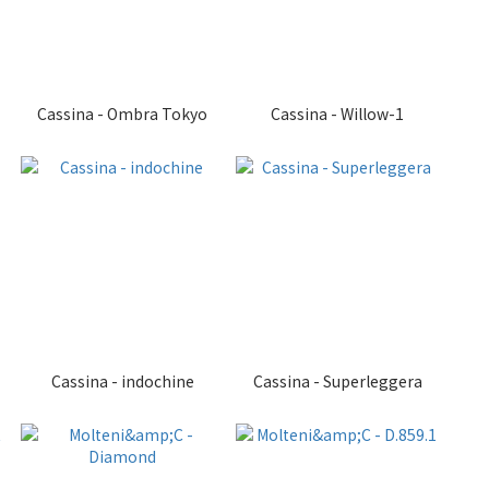
Cassina - Ombra Tokyo
Cassina - Willow-1
Cassina - indochine
Cassina - Superleggera