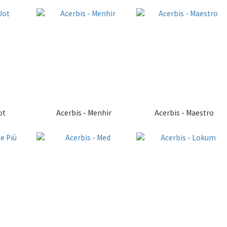
ot
Acerbis - Menhir
Acerbis - Maestro