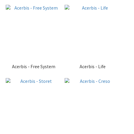
Acerbis - Free System
Acerbis - Life