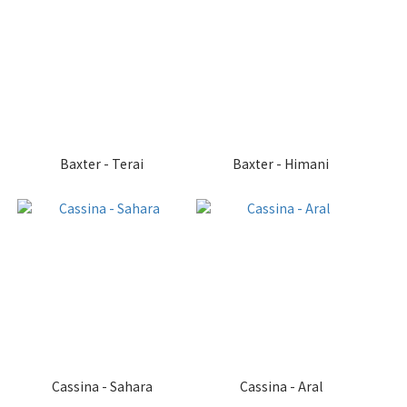
Baxter - Terai
Baxter - Himani
Cassina - Sahara
Cassina - Aral