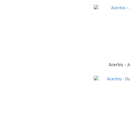
Acerbis - J