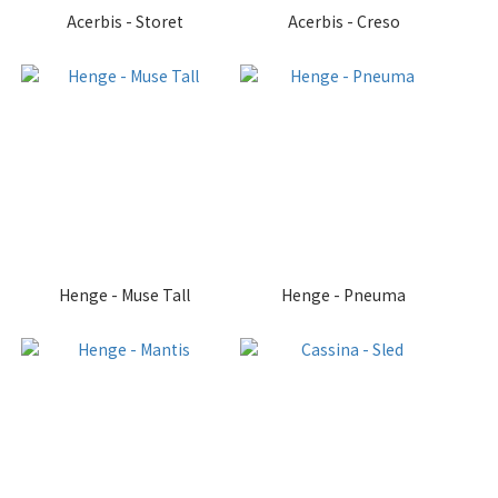
Acerbis - Storet
Acerbis - Creso
Henge - Muse Tall
Henge - Pneuma