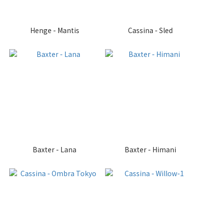
Henge - Mantis
Cassina - Sled
Baxter - Lana
Baxter - Himani