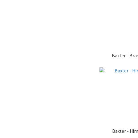
Baxter - Bras
Baxter - Hi