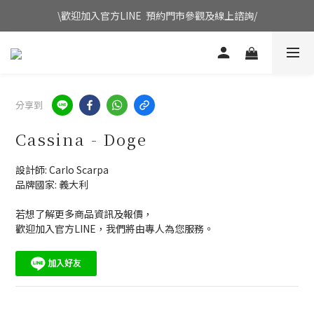
\歡迎加入官方LINE  預約門市參觀及線上諮詢/
分享到
Cassina - Doge
設計師: Carlo Scarpa 
品牌國家: 義大利
若想了解更多商品資訊及報價，
歡迎加入官方LINE，我們將由專人為您服務。