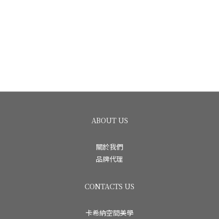
ABOUT US
關於我們
品牌代理
CONTACTS US
卡希納空間美學